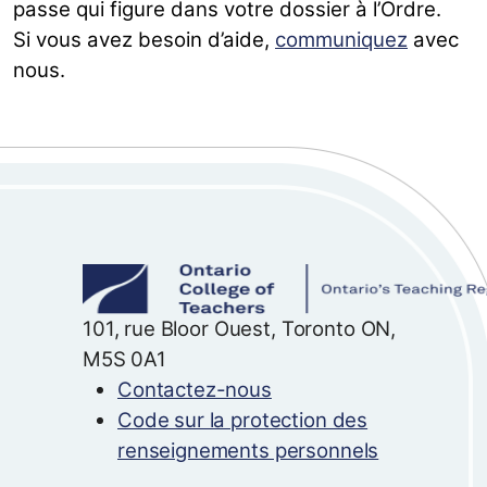
passe qui figure dans votre dossier à l’Ordre.
Si vous avez besoin d’aide,
communiquez
avec
nous.
101, rue Bloor Ouest, Toronto ON,
M5S 0A1
Contactez-nous
Code sur la protection des
renseignements personnels