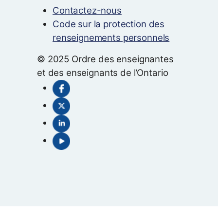
Contactez-nous
Code sur la protection des
renseignements personnels
© 2025 Ordre des enseignantes
et des enseignants de l’Ontario