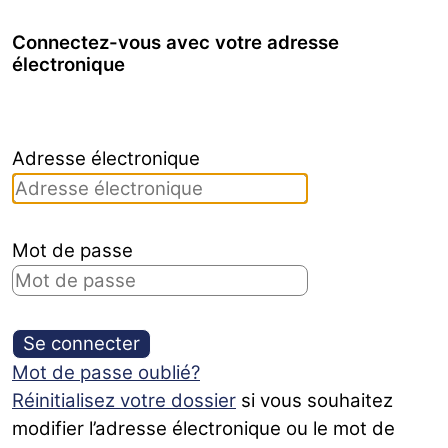
Connectez-vous avec votre adresse
électronique
Adresse électronique
Mot de passe
Se connecter
Mot de passe oublié?
Réinitialisez votre dossier
si vous souhaitez
modifier l’adresse électronique ou le mot de