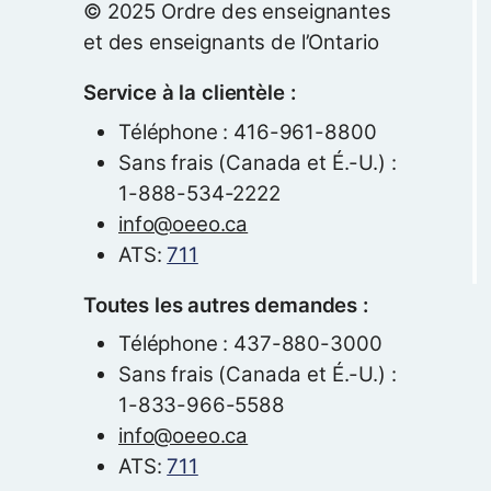
© 2025 Ordre des enseignantes
et des enseignants de l’Ontario
Service à la clientèle :
Téléphone : 416-961-8800
Sans frais (Canada et É.-U.) :
1-888-534-2222
info@oeeo.ca
ATS:
711
Toutes les autres demandes :
Téléphone : 437-880-3000
Sans frais (Canada et É.-U.) :
1-833-966-5588
info@oeeo.ca
ATS:
711